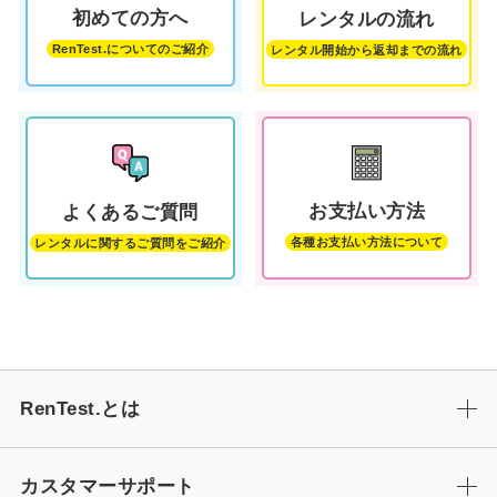
初めての方へ
レンタルの流れ
RenTest.についてのご紹介
レンタル開始から返却までの流れ
お支払い方法
よくあるご質問
各種お支払い方法について
レンタルに関するご質問をご紹介
RenTest.とは
カスタマーサポート