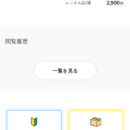
2,900
レンタル品2週
円
閲覧履歴
一覧を見る