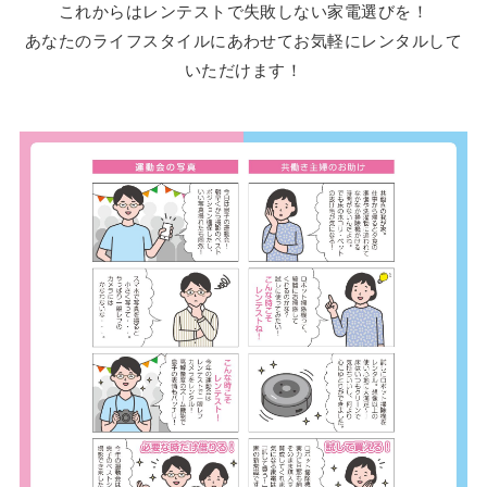
これからはレンテストで失敗しない家電選びを！
あなたのライフスタイルにあわせてお気軽にレンタルして
いただけます！