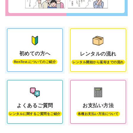
初めての方へ
レンタルの流れ
RenTest.についてのご紹介
レンタル開始から返却までの流れ
お支払い方法
よくあるご質問
各種お支払い方法について
レンタルに関するご質問をご紹介