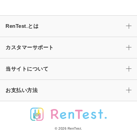
RenTest.とは
カスタマーサポート
当サイトについて
お支払い方法
© 2026 RenTest.